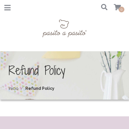
0
Refund Policy
Inicio
Refund Policy