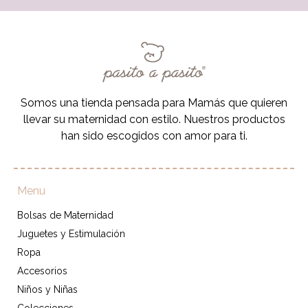
Somos una tienda pensada para Mamás que quieren
llevar su maternidad con estilo. Nuestros productos
han sido escogidos con amor para ti.
Menu
Bolsas de Maternidad
Juguetes y Estimulación
Ropa
Accesorios
Niños y Niñas