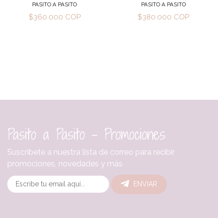
PASITO A PASITO
PASITO A PASITO
$360.000 COP
$380.000 COP
Pasito a Pasito - Promociones
Suscríbete a nuestra lista de correo para recibir
promociones, novedades y más
ENVIAR