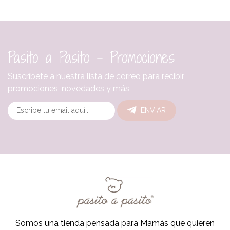
Pasito a Pasito - Promociones
Suscríbete a nuestra lista de correo para recibir
promociones, novedades y más
ENVIAR
Somos una tienda pensada para Mamás que quieren