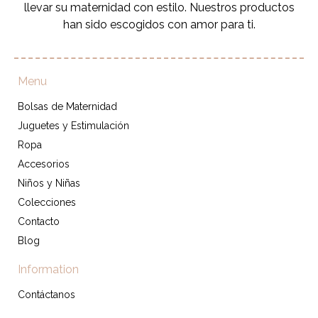
llevar su maternidad con estilo. Nuestros productos
han sido escogidos con amor para ti.
Menu
Bolsas de Maternidad
Juguetes y Estimulación
Ropa
Accesorios
Niños y Niñas
Colecciones
Contacto
Blog
Information
Contáctanos