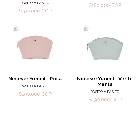
PASITO A PASITO
$180.000 COP
$190.000 COP
Neceser Yummi - Rosa
Neceser Yummi - Verde
Menta
PASITO A PASITO
PASITO A PASITO
$190.000 COP
$190.000 COP