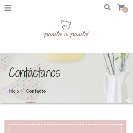
0
Contáctanos
Inicio
Contacto