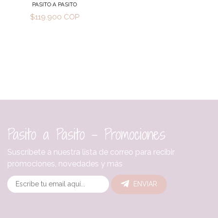
PASITO A PASITO
$119.900 COP
Pasito a Pasito - Promociones
Suscríbete a nuestra lista de correo para recibir
promociones, novedades y más
ENVIAR