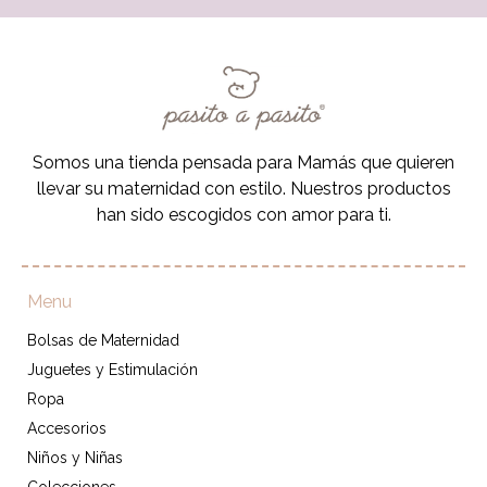
Somos una tienda pensada para Mamás que quieren
llevar su maternidad con estilo. Nuestros productos
han sido escogidos con amor para ti.
Menu
Bolsas de Maternidad
Juguetes y Estimulación
Ropa
Accesorios
Niños y Niñas