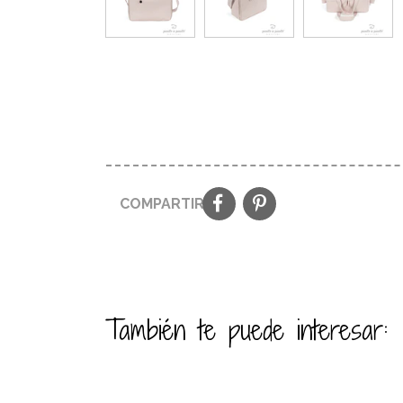
COMPARTIR:
También te puede interesar: